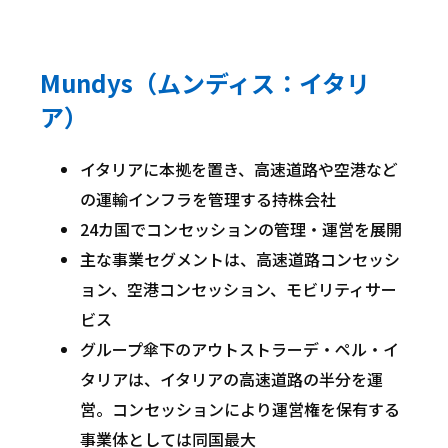
Mundys（ムンディス：イタリ
ア）
イタリアに本拠を置き、高速道路や空港など
の運輸インフラを管理する持株会社
24カ国でコンセッションの管理・運営を展開
主な事業セグメントは、高速道路コンセッシ
ョン、空港コンセッション、モビリティサー
ビス
グループ傘下のアウトストラーデ・ペル・イ
タリアは、イタリアの高速道路の半分を運
営。コンセッションにより運営権を保有する
事業体としては同国最大