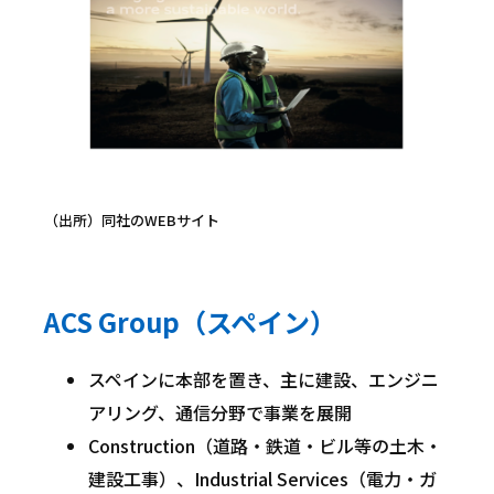
（出所）同社のWEBサイト
ACS Group（スペイン）
スペインに本部を置き、主に建設、エンジニ
アリング、通信分野で事業を展開
Construction（道路・鉄道・ビル等の土木・
建設工事）、Industrial Services（電力・ガ