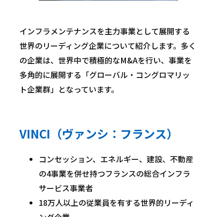
インフラメンテナンスを主力事業として展開する
世界のリーディング企業について紹介します。多く
の企業は、世界中で積極的なM&Aを行い、事業を
多角的に展開する「グローバル・コングロマリッ
ト企業群」となっています。
VINCI（ヴァンシ：フランス）
コンセッション、エネルギー、建設、不動産
の4事業を併せ持つフランスの総合インフラ
サービス事業者
18万人以上の従業員を有する世界的リーディ
ング企業