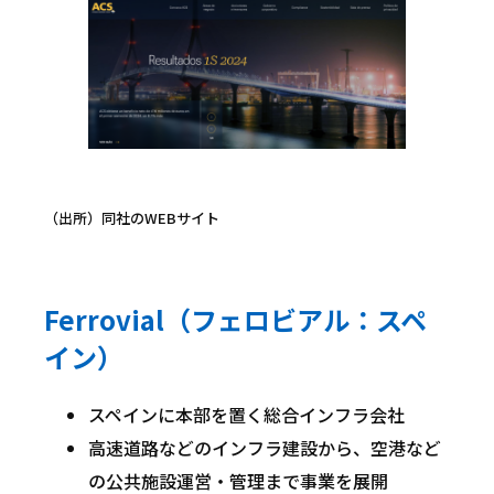
（出所）同社のWEBサイト
Ferrovial（フェロビアル：スペ
イン）
スペインに本部を置く総合インフラ会社
高速道路などのインフラ建設から、空港など
の公共施設運営・管理まで事業を展開