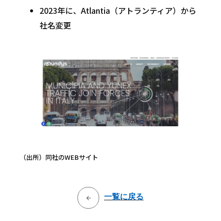
2023年に、Atlantia（アトランティア）から
社名変更
（出所）同社のWEBサイト
一覧に戻る