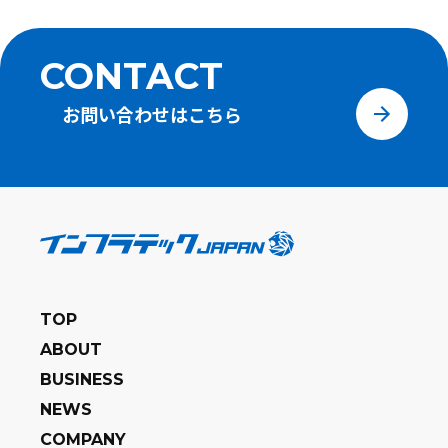
CONTACT
お問い合わせは
こちら
TOP
ABOUT
BUSINESS
NEWS
COMPANY