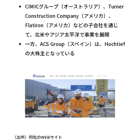
CIMICグループ（オーストラリア）、Turner
Construction Company（アメリカ）、
Flatiron（アメリカ）などの子会社を通じ
て、北米やアジア太平洋で事業を展開
一方、ACS Group（スペイン）は、Hochtief
の大株主となっている
（出所）同社のWEBサイト