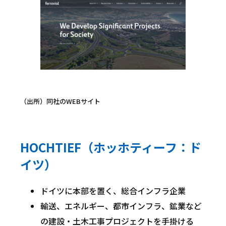
（出所）同社のWEBサイト
HOCHTIEF（ホッホティーフ：ド
イツ）
ドイツに本部を置く、総合インフラ企業
輸送、エネルギー、都市インフラ、鉱業など
の建設・土木工事プロジェクトを手掛ける