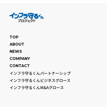
TOP
ABOUT
NEWS
COMPANY
CONTACT
インフラ守るくんパートナーシップ
インフラ守るくんビジネスグロース
インフラ守るくんM&Aグロース