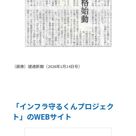
（画像）建通新聞（2026年1月14日号）
「インフラ守るくんプロジェク
ト」のWEBサイト