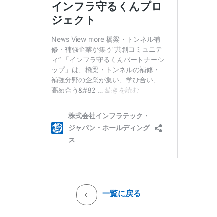
一覧に戻る