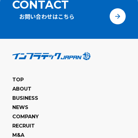
CONTACT
お問い合わせは
こちら
TOP
ABOUT
BUSINESS
NEWS
COMPANY
RECRUIT
M&A