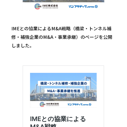
IMEとの協業によるM&A戦略（橋梁・トンネル補
修・補強企業のM&A・事業承継）のページを公開
しました。