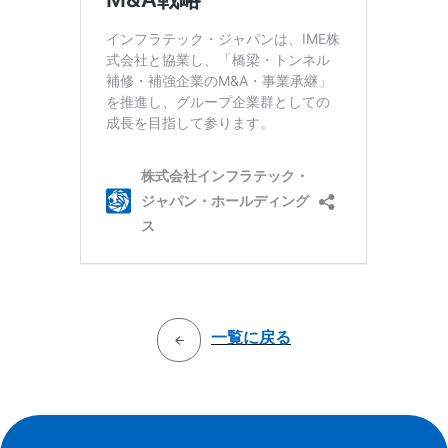
一覧に戻る