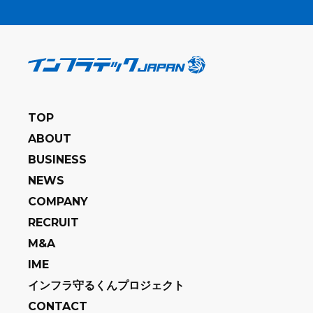
TOP
ABOUT
BUSINESS
NEWS
COMPANY
RECRUIT
M&A
IME
インフラ守るくんプロジェクト
CONTACT