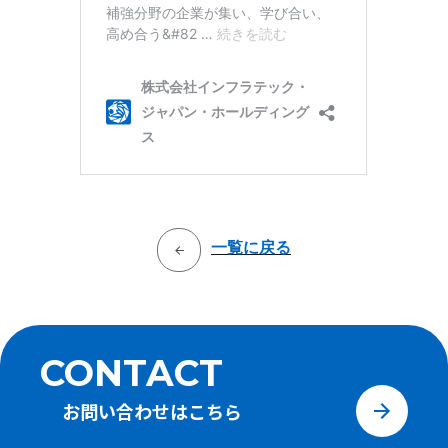
一覧に戻る
CONTACT
お問い合わせは
こちら