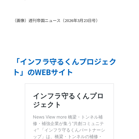
（画像）週刊帝国ニュース（2026年3月23日号）
「インフラ守るくんプロジェク
ト」のWEBサイト