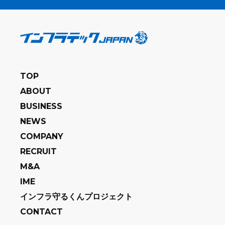
TOP
ABOUT
BUSINESS
NEWS
COMPANY
RECRUIT
M&A
IME
インフラ守るくんプロジェクト
CONTACT