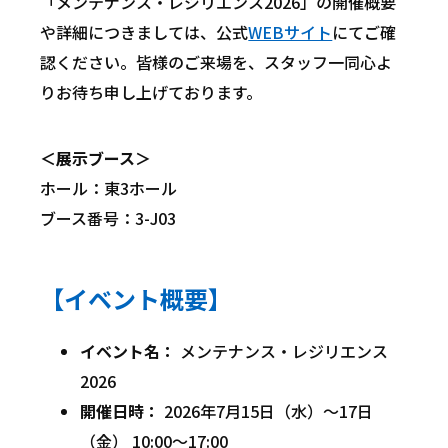
「メンテナンス・レジリエンス2026」の開催概要
や詳細につきましては、公式
WEBサイト
にてご確
認ください。皆様のご来場を、スタッフ一同心よ
りお待ち申し上げております。
＜展示ブース＞
ホール：東3ホール
ブース番号：3-J03
【イベント概要】
イベント名：
メンテナンス・レジリエンス
2026
開催日時：
2026年7月15日（水）～17日
（金） 10:00～17:00