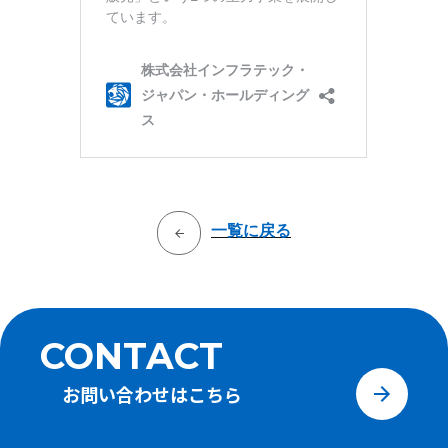
一覧に戻る
CONTACT
お問い合わせは
こちら