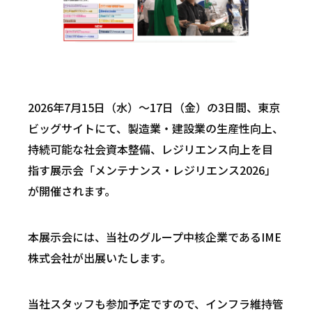
2026年7月15日（水）～17日（金）の3日間、東京
ビッグサイトにて、製造業・建設業の生産性向上、
持続可能な社会資本整備、レジリエンス向上を目
指す展示会「メンテナンス・レジリエンス2026」
が開催されます。
本展示会には、当社のグループ中核企業であるIME
株式会社が出展いたします。
当社スタッフも参加予定ですので、インフラ維持管