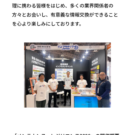
理に携わる皆様をはじめ、多くの業界関係者の
方々とお会いし、有意義な情報交換ができること
を心より楽しみにしております。